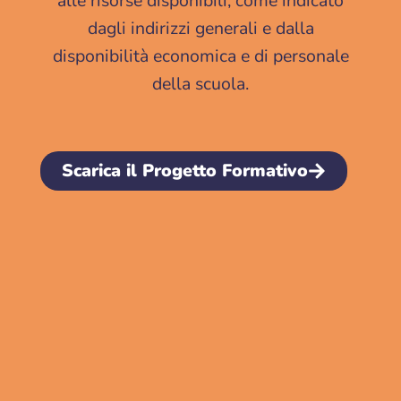
alle risorse disponibili, come indicato
dagli indirizzi generali e dalla
disponibilità economica e di personale
della scuola.
Scarica il Progetto Formativo