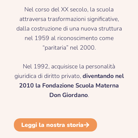
Nel corso del XX secolo, la scuola
attraversa trasformazioni significative,
dalla costruzione di una nuova struttura
nel 1959 al riconoscimento come
“paritaria” nel 2000.
Nel 1992, acquisisce la personalità
giuridica di diritto privato,
diventando nel
2010 la Fondazione Scuola Materna
Don Giordano
.
Leggi la nostra storia