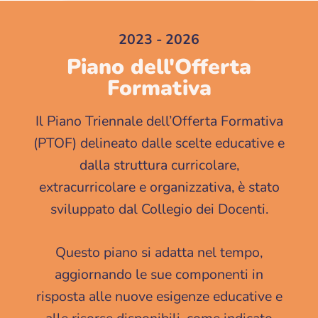
2023 - 2026
Piano dell'Offerta
Formativa
Il Piano Triennale dell’Offerta Formativa
(PTOF) delineato dalle scelte educative e
dalla struttura curricolare,
extracurricolare e organizzativa, è stato
sviluppato dal Collegio dei Docenti.
Questo piano si adatta nel tempo,
aggiornando le sue componenti in
risposta alle nuove esigenze educative e